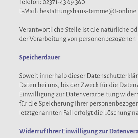
Telefon: 02371-43 69 360
E-Mail: bestattungshaus-temme@t-online
Verantwortliche Stelle ist die natürliche 
der Verarbeitung von personenbezogenen Da
Speicherdauer
Soweit innerhalb dieser Datenschutzerklä
Daten bei uns, bis der Zweck für die Date
Einwilligung zur Datenverarbeitung widerr
für die Speicherung Ihrer personenbezogen
letztgenannten Fall erfolgt die Löschung na
Widerruf Ihrer Einwilligung zur Datenver