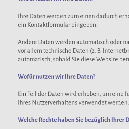
Ihre Daten werden zum einen dadurch erhobe
ein Kontaktformular eingeben.
Andere Daten werden automatisch oder nach
vor allem technische Daten (z. B. Internetb
automatisch, sobald Sie diese Website bet
Wofür nutzen wir Ihre Daten?
Ein Teil der Daten wird erhoben, um eine 
Ihres Nutzerverhaltens verwendet werden.
Welche Rechte haben Sie bezüglich Ihrer 