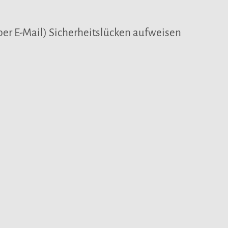
per E-Mail) Sicherheitslücken aufweisen