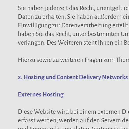
Sie haben jederzeit das Recht, unentgelt
Daten zu erhalten. Sie haben außerdem ein
Einwilligung zur Datenverarbeitung erteil
haben Sie das Recht, unter bestimmten U
verlangen. Des Weiteren steht Ihnen ein B
Hierzu sowie zu weiteren Fragen zum Them
2. Hosting und Content Delivery Networks
Externes Hosting
Diese Website wird bei einem externen Die
erfasst werden, werden auf den Servern des