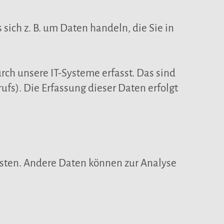
sich z. B. um Daten handeln, die Sie in
ch unsere IT-Systeme erfasst. Das sind
ufs). Die Erfassung dieser Daten erfolgt
eisten. Andere Daten können zur Analyse