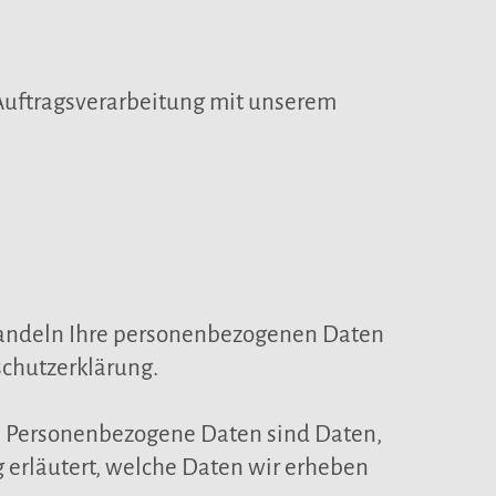
Auftragsverarbeitung mit unserem
ehandeln Ihre personenbezogenen Daten
schutzerklärung.
 Personenbezogene Daten sind Daten,
 erläutert, welche Daten wir erheben