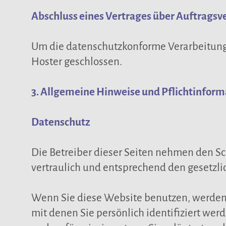
Abschluss eines Vertrages über Auftragsv
Um die datenschutzkonforme Verarbeitung 
Hoster geschlossen.
3. Allgemeine Hinweise und Pflicht­infor
Datenschutz
Die Betreiber dieser Seiten nehmen den S
vertraulich und entsprechend den gesetzli
Wenn Sie diese Website benutzen, werde
mit denen Sie persönlich identifiziert we