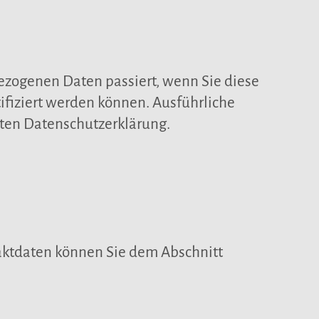
ezogenen Daten passiert, wenn Sie diese
ifiziert werden können. Ausführliche
ten Datenschutzerklärung.
taktdaten können Sie dem Abschnitt