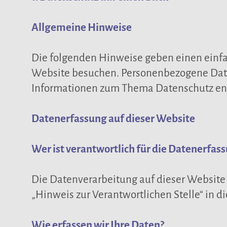
Allgemeine Hinweise
Die folgenden Hinweise geben einen einfa
Website besuchen. Personenbezogene Daten 
Informationen zum Thema Datenschutz ent
Datenerfassung auf dieser Website
Wer ist verantwortlich für die Datenerfas
Die Datenverarbeitung auf dieser Website
„Hinweis zur Verantwortlichen Stelle“ in 
Wie erfassen wir Ihre Daten?