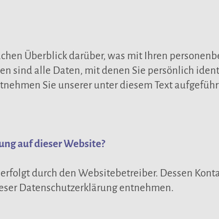
chen Überblick darüber, was mit Ihren personenb
sind alle Daten, mit denen Sie persönlich ident
nehmen Sie unserer unter diesem Text aufgeführ
sung auf dieser Website?
 erfolgt durch den Websitebetreiber. Dessen Kon
dieser Datenschutzerklärung entnehmen.